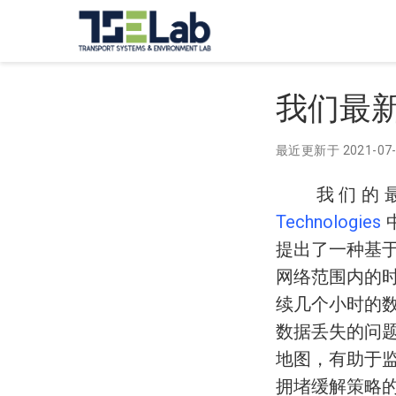
我们最新
最近更新于
2021-07
我们的最
Technologies
提出了一种基
网络范围内的
续几个小时的
数据丢失的问
地图，有助于
拥堵缓解策略