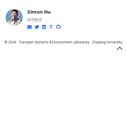
Simon Hu
助理教授
© 2026 · Transport Systems & Environment Laboratory · Zhejiang University.