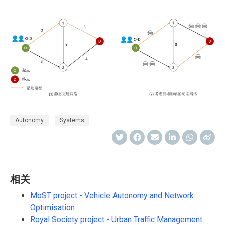
Autonomy
Systems
相关
MoST project - Vehicle Autonomy and Network
Optimisation
Royal Society project - Urban Traffic Management