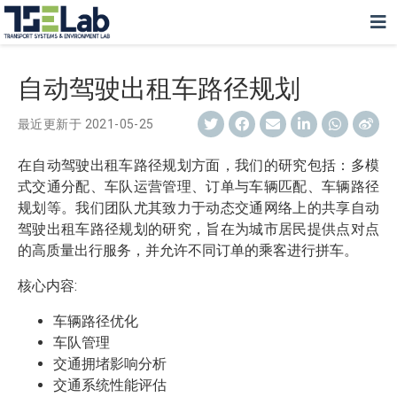
自动驾驶出租车路径规划
最近更新于
2021-05-25
在自动驾驶出租车路径规划方面，我们的研究包括：多模
式交通分配、车队运营管理、订单与车辆匹配、车辆路径
规划等。我们团队尤其致力于动态交通网络上的共享自动
驾驶出租车路径规划的研究，旨在为城市居民提供点对点
的高质量出行服务，并允许不同订单的乘客进行拼车。
核心内容:
车辆路径优化
车队管理
交通拥堵影响分析
交通系统性能评估