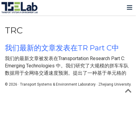
TRC
我们最新的文章发表在TR Part C中
我们的最新文章被发表在Transportation Research Part C:
Emerging Technologies 中。我们研究了大规模的拼车车队
数据用于全网络交通速度预测。提出了一种基于单元格的
© 2026 · Transport Systems & Environment Laboratory · Zhejiang University.